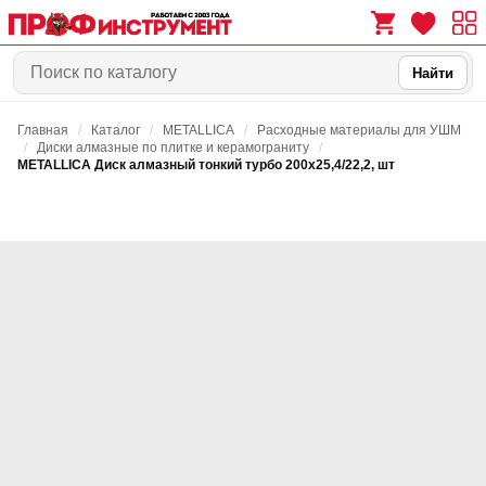
Найти
Главная
/
Каталог
/
METALLICA
/
Расходные материалы для УШМ
0
0
/
Диски алмазные по плитке и керамограниту
/
METALLICA Диск алмазный тонкий турбо 200х25,4/22,2, шт