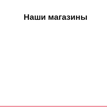
Наши магазины
Обратная связь