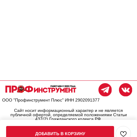
ДОБАВИТЬ В КОРЗИНУ