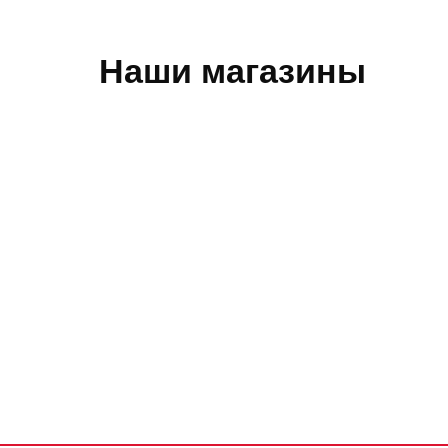
Наши магазины
Обратная связь