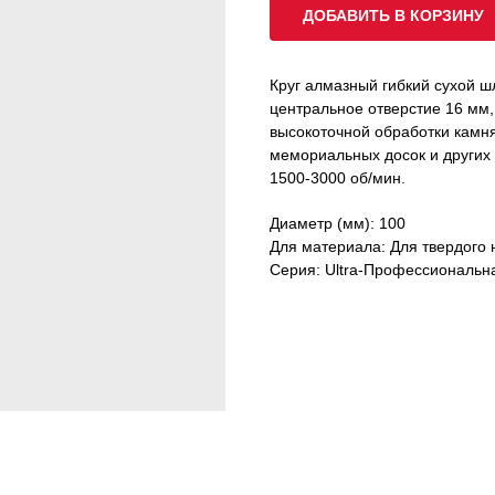
ДОБАВИТЬ В КОРЗИНУ
Круг алмазный гибкий сухой 
центральное отверстие 16 мм,
высокоточной обработки камн
мемориальных досок и других
1500-3000 об/мин.
Диаметр (мм): 100
Для материала: Для твердого 
Серия: Ultra-Профессиональн