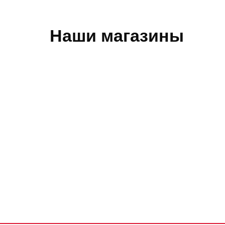
Наши магазины
Обратная связь