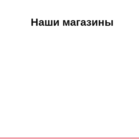
Наши магазины
Обратная связь