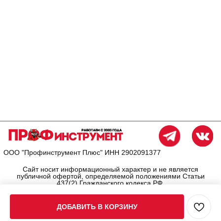
ДОБАВИТЬ В КОРЗИНУ