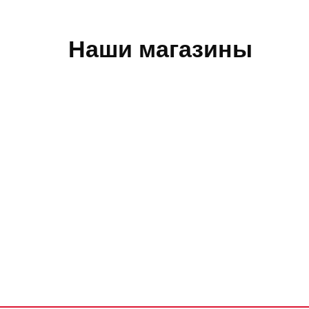
Наши магазины
Обратная связь