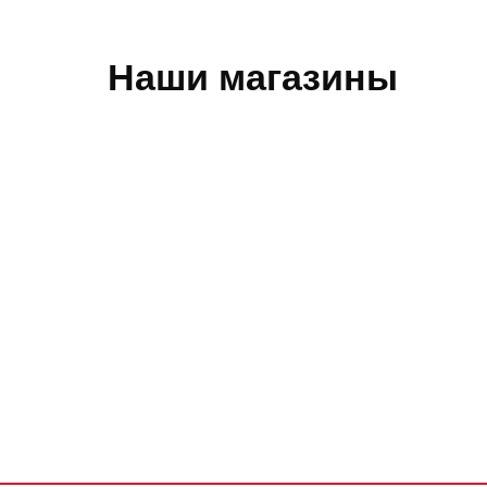
Наши магазины
Обратная связь