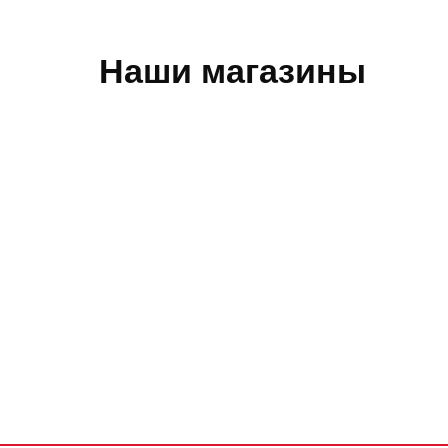
Наши магазины
Обратная связь