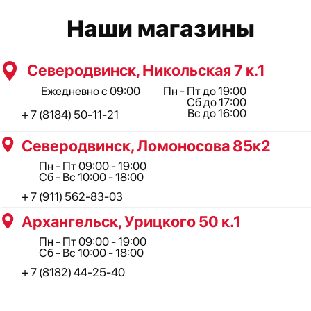
Сб - Вс 10:00 - 18:00
+ 7 (8182) 44-25-40
ООО "Профинструмент Плюс" ИНН 2902091377