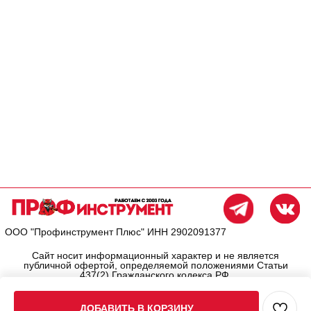
ДОБАВИТЬ В КОРЗИНУ