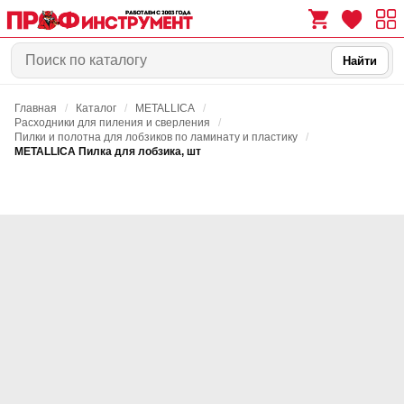
Найти
Главная
/
Каталог
/
METALLICA
/
0
0
Расходники для пиления и сверления
/
Пилки и полотна для лобзиков по ламинату и пластику
/
METALLICA Пилка для лобзика, шт