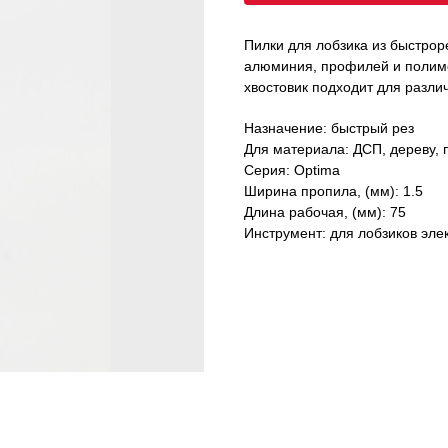
Пилки для лобзика из быстро
алюминия, профилей и полим
хвостовик подходит для разли
Назначение: быстрый рез
Для материала: ДСП, дереву,
Серия: Optima
Ширина пропила, (мм): 1.5
Длина рабочая, (мм): 75
Инструмент: для лобзиков эле