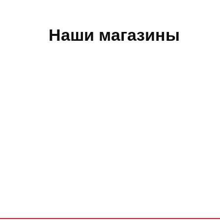
Наши магазины
Обратная связь