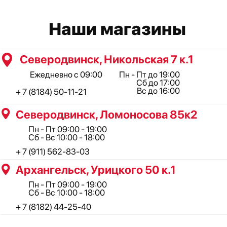
Пн - Пт 09:00 - 19:00
Сб - Вс 10:00 - 18:00
+ 7 (8182) 44-25-40
ООО "Профинструмент Плюс" ИНН 2902091377