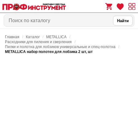
Найти
Главная
/
Каталог
/
METALLICA
/
0
0
Расходники для пиления и сверления
/
Пилки и полотна для лобзиков универсальные и спец-полотна
/
METALLICA набор полотен для лобзика 2 шт, шт