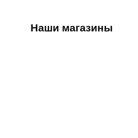
Наши магазины
Обратная связь