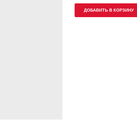
ДОБАВИТЬ В КОРЗИНУ