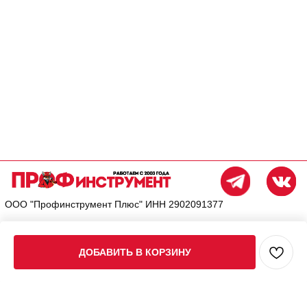
ДОБАВИТЬ В КОРЗИНУ