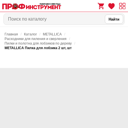
Найти
Главная
/
Каталог
/
METALLICA
/
0
0
Расходники для пиления и сверления
/
Пилки и полотна для лобзиков по дереву
/
METALLICA Пилка для лобзика 2 шт, шт