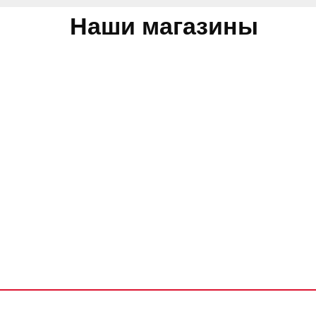
Наши магазины
Обратная связь