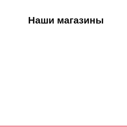
Наши магазины
Обратная связь