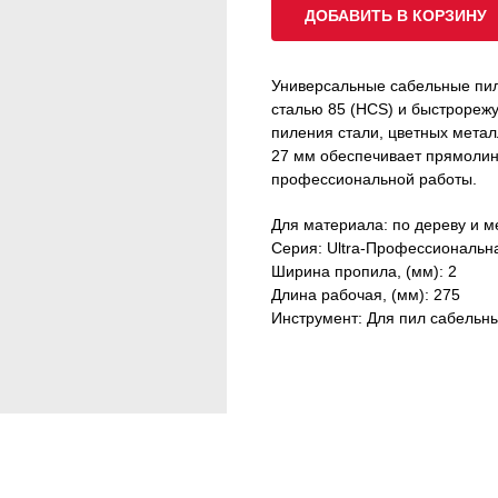
ДОБАВИТЬ В КОРЗИНУ
Универсальные сабельные пил
сталью 85 (HCS) и быстрореж
пиления стали, цветных метал
27 мм обеспечивает прямолин
профессиональной работы.
Для материала: по дереву и м
Серия: Ultra-Профессиональн
Ширина пропила, (мм): 2
Длина рабочая, (мм): 275
Инструмент: Для пил сабельн