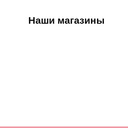
Наши магазины
Обратная связь