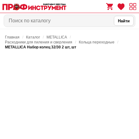
Найти
Главная
/
Каталог
/
METALLICA
/
0
0
Расходники для пиления и сверления
/
Кольца переходные
/
METALLICA Набор колец 32/30 2 шт, шт