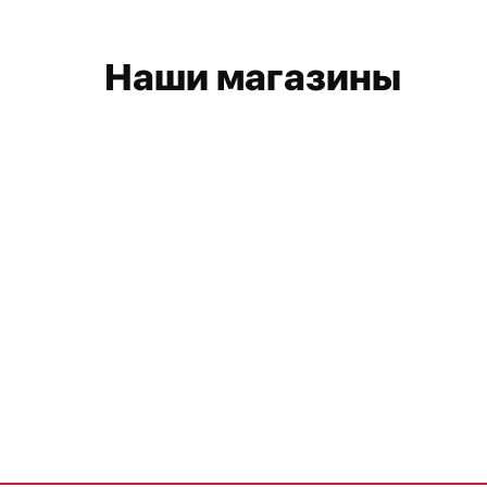
Наши магазины
Обратная связь