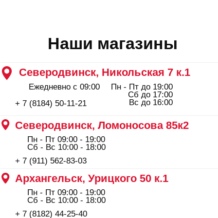
Архангельск, Урицкого 50 к.1
Пн - Пт 09:00 - 19:00
Сб - Вс 10:00 - 18:00
+ 7 (8182) 44-25-40