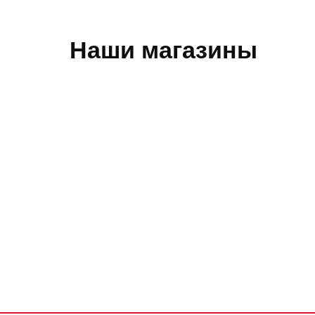
Наши магазины
Обратная связь