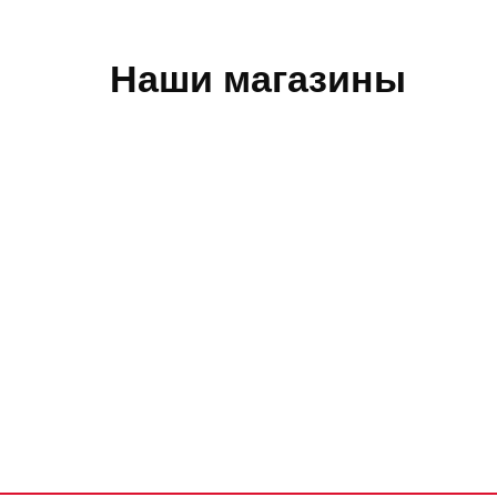
Наши магазины
Обратная связь