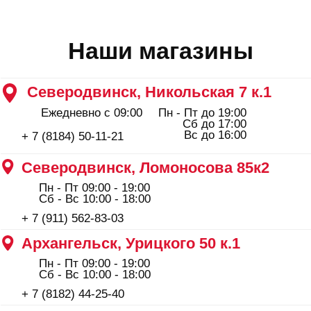
Пн - Пт 09:00 - 19:00
Сб - Вс 10:00 - 18:00
+ 7 (8182) 44-25-40