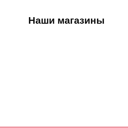
Наши магазины
Обратная связь