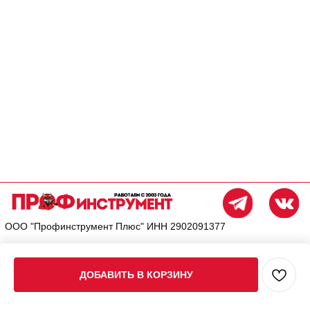
ДОБАВИТЬ В КОРЗИНУ