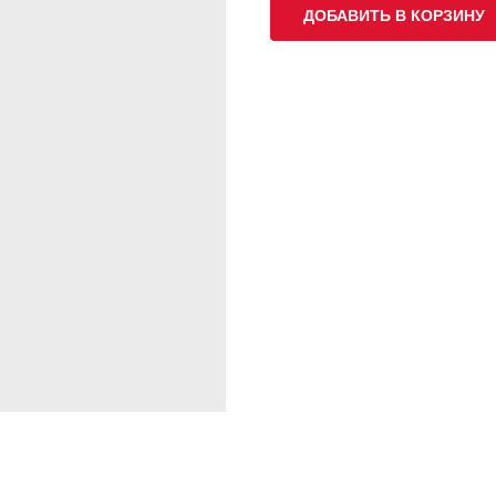
ДОБАВИТЬ В КОРЗИНУ