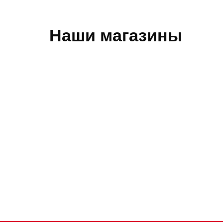
Наши магазины
Обратная связь