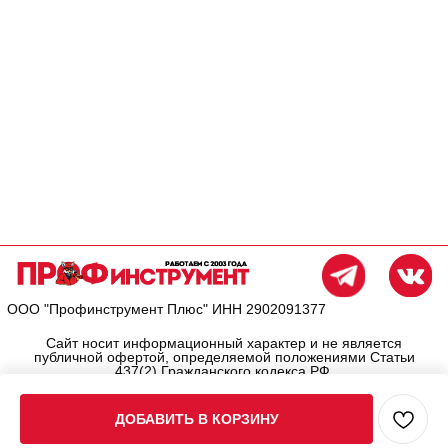
ДОБАВИТЬ В КОРЗИНУ