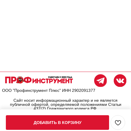
ДОБАВИТЬ В КОРЗИНУ