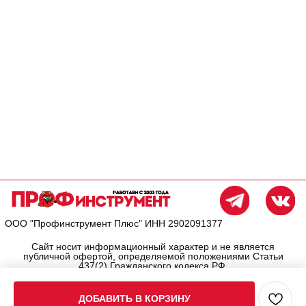
ДОБАВИТЬ В КОРЗИНУ