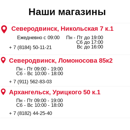
Сб - Вс 10:00 - 18:00
+ 7 (8182) 44-25-40
ООО "Профинструмент Плюс" ИНН 2902091377