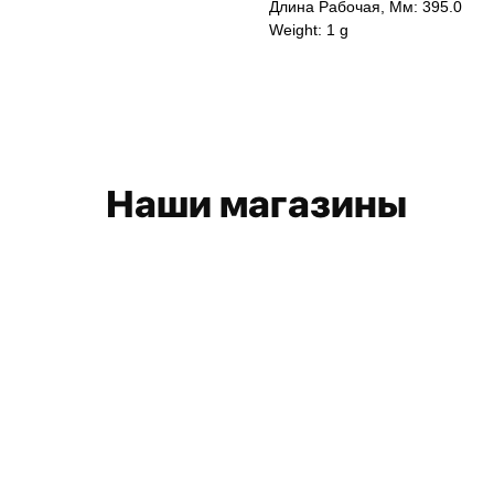
Длина Рабочая, Мм: 395.0
Weight: 1 g
Наши магазины