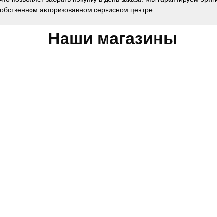
собственном авторизованном сервисном центре.
Наши магазины
Обратная связь