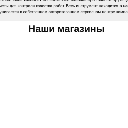
четы для контроля качества работ. Весь инструмент находится
в н
уживается в собственном авторизованном сервисном центре компа
Наши магазины
Обратная связь