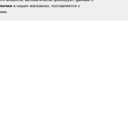
аличии
в наших магазинах, поставляется с
нии.