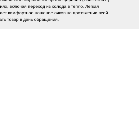
ях, включая переход из холода в тепло. Легкая
вает комфортное ношение очков на протяжении всей
ать товар в день обращения.