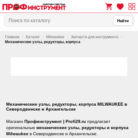
Найти
Главная
/
Каталог
/
Milwaukee
/
Запчасти для инструмента
/
0
0
Механические узлы, редукторы, корпуса
Механические узлы, редукторы, корпуса MILWAUKEE в
Северодвинске и Архангельске
Магазин
Профинструмент | Profi29.ru
предлагает
оригинальные
механические узлы, редукторы и корпуса
Milwaukee
в Северодвинске и Архангельске.