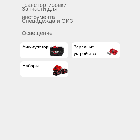
транспортировки
Запчасти для
инструмента
Спецодежда и СИЗ
Освещение
Аккумуляторы
Зарядные
устройства
Наборы