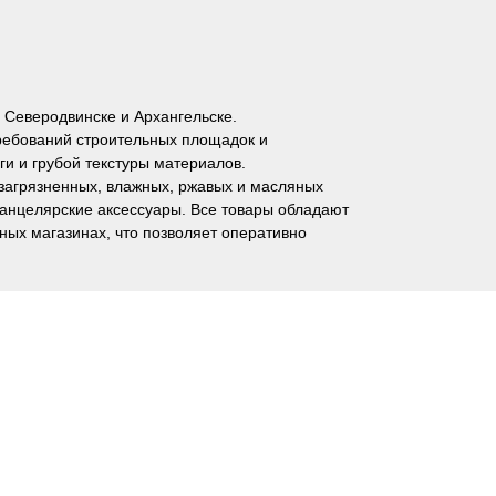
 Северодвинске и Архангельске.
ребований строительных площадок и
и и грубой текстуры материалов.
 загрязненных, влажных, ржавых и масляных
канцелярские аксессуары. Все товары обладают
ных магазинах, что позволяет оперативно